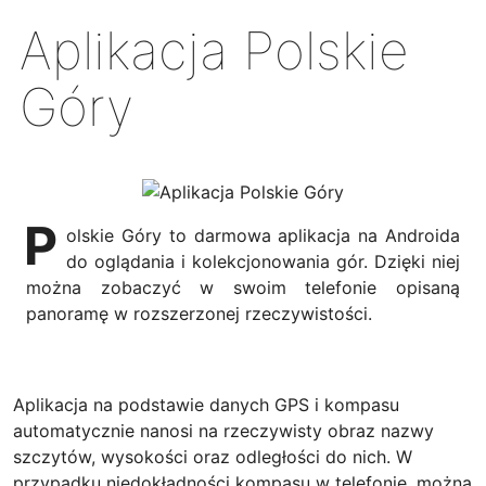
Aplikacja Polskie
Góry
P
olskie Góry to darmowa aplikacja na Androida
do oglądania i kolekcjonowania gór. Dzięki niej
można zobaczyć w swoim telefonie opisaną
panoramę w rozszerzonej rzeczywistości.
Aplikacja na podstawie danych GPS i kompasu
automatycznie nanosi na rzeczywisty obraz nazwy
szczytów, wysokości oraz odległości do nich. W
przypadku niedokładności kompasu w telefonie, można