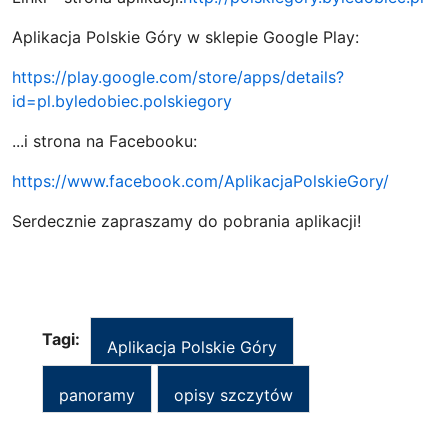
Aplikacja Polskie Góry w sklepie Google Play:
https://play.google.com/store/apps/details?
id=pl.byledobiec.polskiegory
...i strona na Facebooku:
https://www.facebook.com/AplikacjaPolskieGory/
Serdecznie zapraszamy do pobrania aplikacji!
Tagi:
Aplikacja Polskie Góry
panoramy
opisy szczytów