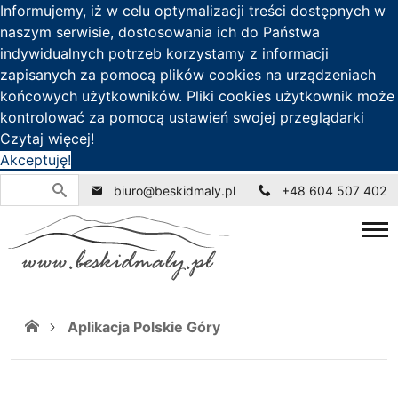
Informujemy, iż w celu optymalizacji treści dostępnych w
naszym serwisie, dostosowania ich do Państwa
indywidualnych potrzeb korzystamy z informacji
zapisanych za pomocą plików cookies na urządzeniach
końcowych użytkowników. Pliki cookies użytkownik może
kontrolować za pomocą ustawień swojej przeglądarki
Czytaj więcej!
Akceptuję!
biuro@beskidmaly.pl
+48 604 507 402
Aplikacja Polskie Góry