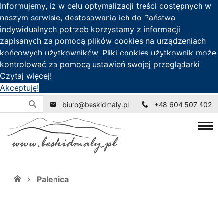
Informujemy, iż w celu optymalizacji treści dostępnych w
naszym serwisie, dostosowania ich do Państwa
indywidualnych potrzeb korzystamy z informacji
zapisanych za pomocą plików cookies na urządzeniach
końcowych użytkowników. Pliki cookies użytkownik może
kontrolować za pomocą ustawień swojej przeglądarki
Czytaj więcej!
Akceptuję!
biuro@beskidmaly.pl
+48 604 507 402
Palenica