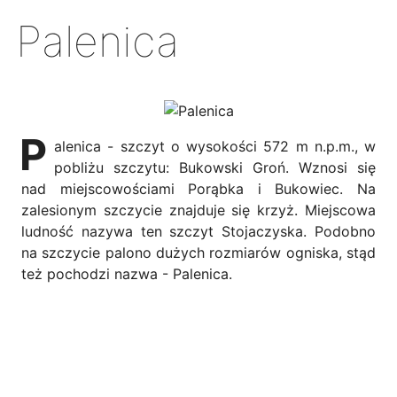
Palenica
P
alenica - szczyt o wysokości 572 m n.p.m., w
pobliżu szczytu: Bukowski Groń. Wznosi się
nad miejscowościami Porąbka i Bukowiec. Na
zalesionym szczycie znajduje się krzyż. Miejscowa
ludność nazywa ten szczyt Stojaczyska. Podobno
na szczycie palono dużych rozmiarów ogniska, stąd
też pochodzi nazwa - Palenica.