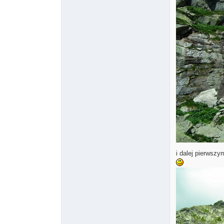
i dalej pierwszy