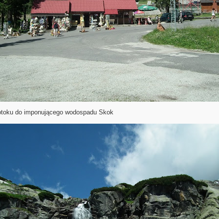
otoku do imponującego wodospadu Skok