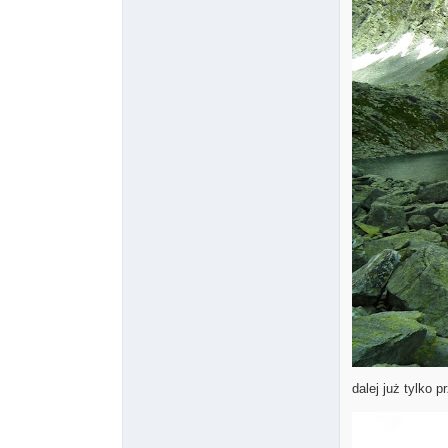
dalej już tylko p