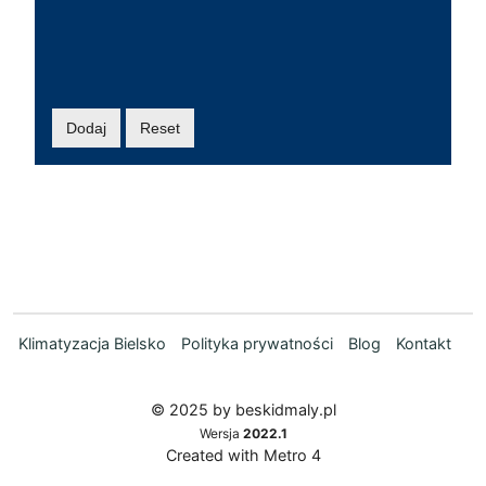
Klimatyzacja Bielsko
Polityka prywatności
Blog
Kontakt
© 2025 by beskidmaly.pl
Wersja
2022.1
Created with Metro 4