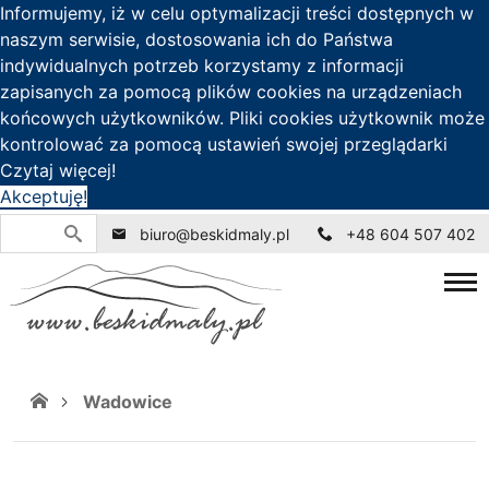
Informujemy, iż w celu optymalizacji treści dostępnych w
naszym serwisie, dostosowania ich do Państwa
indywidualnych potrzeb korzystamy z informacji
zapisanych za pomocą plików cookies na urządzeniach
końcowych użytkowników. Pliki cookies użytkownik może
kontrolować za pomocą ustawień swojej przeglądarki
Czytaj więcej!
Akceptuję!
biuro@beskidmaly.pl
+48 604 507 402
Wadowice