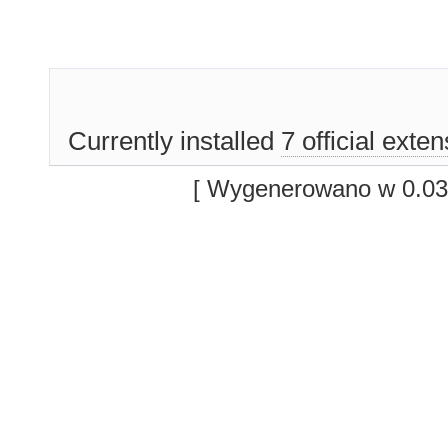
Currently installed
7 official exte
[ Wygenerowano w 0.03