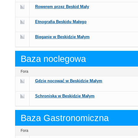
Rowerem przez Beskid Mały
Etnografia Beskidu Małego
Bieganie w Beskidzie Małym
Baza noclegowa
Fora
Gdzie nocować w Beskidzie Małym
Schroniska w Beskidzie Małym
Baza Gastronomiczna
Fora