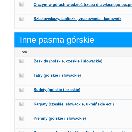
O czym w górach wiedzieć trzeba dla własnego bezp
Szlakowskazy, tabliczki, znakowania - kapownik
Inne pasma górskie
Fora
Beskidy (polskie, czeskie i słowackie)
Tatry (polskie i słowackie)
Sudety (polskie i czeskie)
Karpaty (czeskie, słowackie, ukraińskie ect.)
Pieniny (polskie i słowackie)