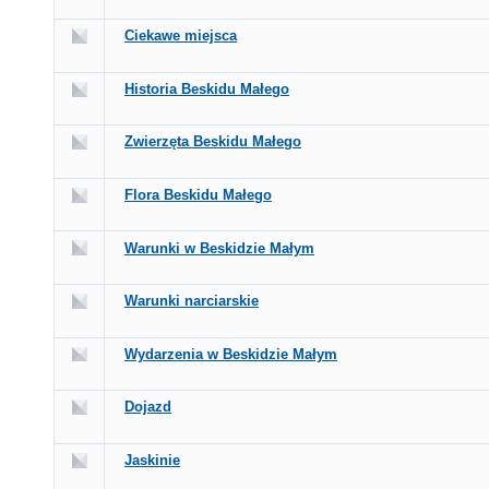
Ciekawe miejsca
Historia Beskidu Małego
Zwierzęta Beskidu Małego
Flora Beskidu Małego
Warunki w Beskidzie Małym
Warunki narciarskie
Wydarzenia w Beskidzie Małym
Dojazd
Jaskinie