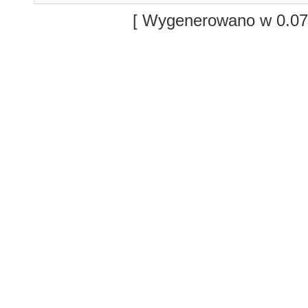
[ Wygenerowano w 0.07