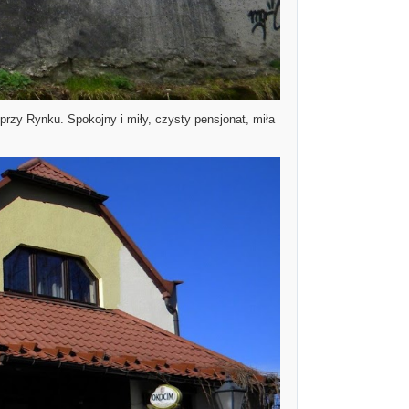
rzy Rynku. Spokojny i miły, czysty pensjonat, miła