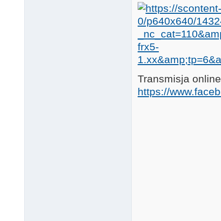
Transmisja onlin
https://www.fac