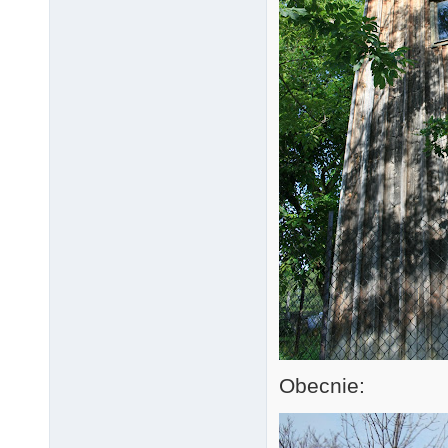
Obecnie: