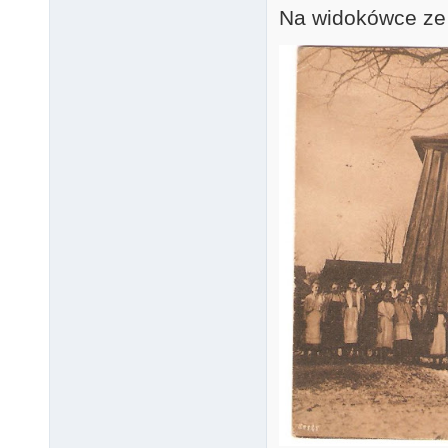
Na widokówce ze