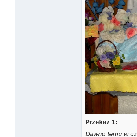
Przekaz 1:
Dawno temu w cz