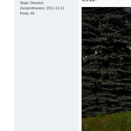
Skąd:
Gilowice
Zarejestrowany:
2011-12-21
Posty:
46