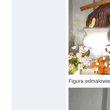
Figura odmalowan