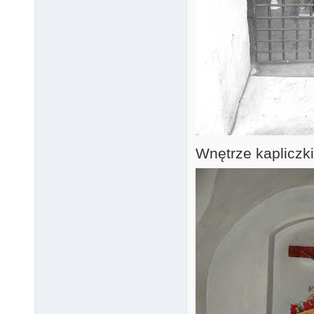
Wnętrze kapliczki