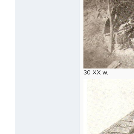
30 XX w.