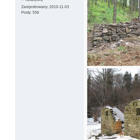
Zarejestrowany:
2010-11-03
Posty:
558