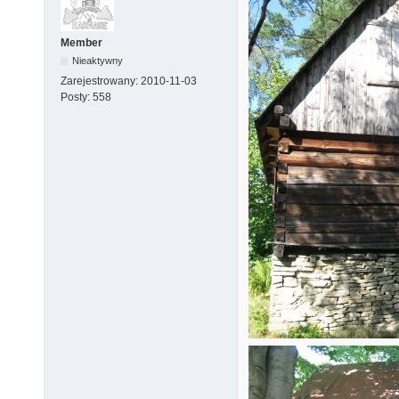
Member
Nieaktywny
Zarejestrowany:
2010-11-03
Posty:
558