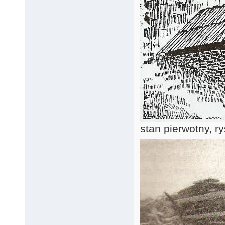
stan pierwotny, ry