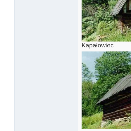
Kapałowiec