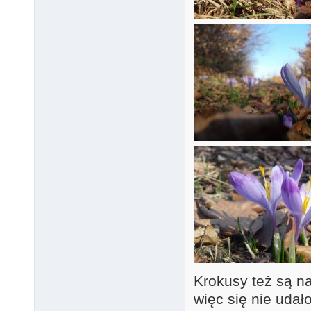
Krokusy też są na
więc się nie udało