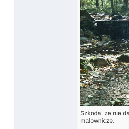
Szkoda, że nie da
malownicze.