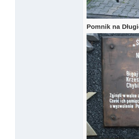
Pomnik na Długi