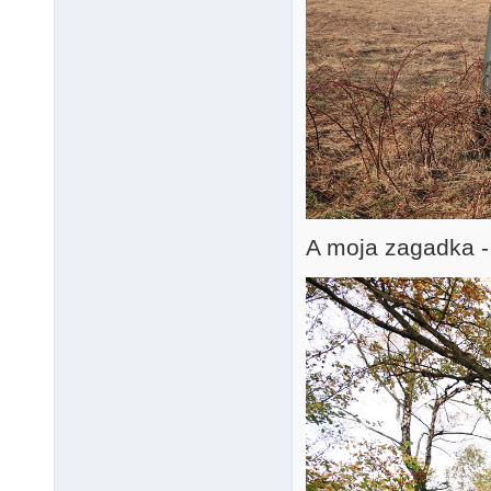
A moja zagadka - 