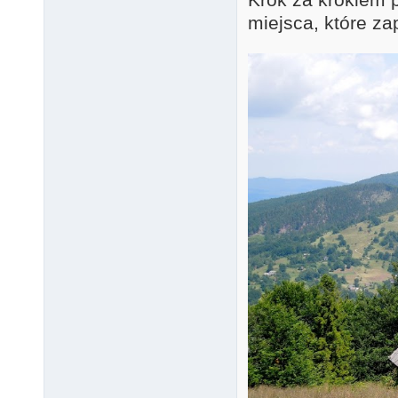
miejsca, które z