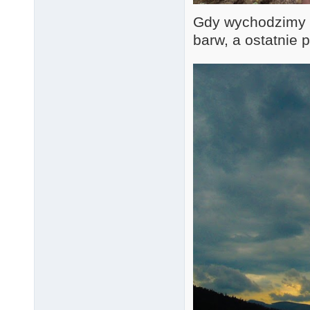
Gdy wychodzimy w 
barw, a ostatnie 