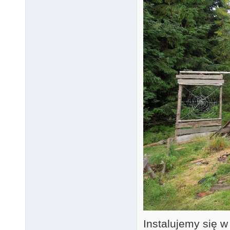
Instalujemy się 