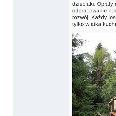
dzieciaki. Opłaty
odpracowanie noc
rozwój. Każdy je
tylko wiatka kuch