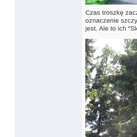
Czas troszkę zac
oznaczenie szczy
jest. Ale to ich 