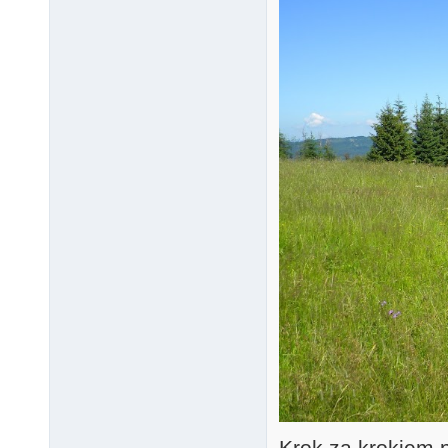
Krok za krokiem 