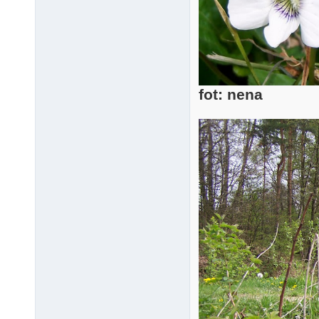
fot: nena