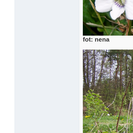
fot: nena