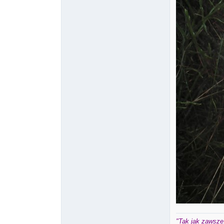
"Tak jak zawsze,