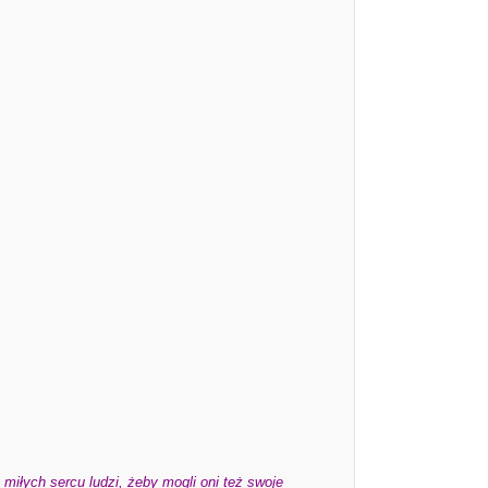
miłych sercu ludzi, żeby mogli oni też swoje