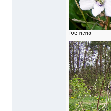
fot: nena